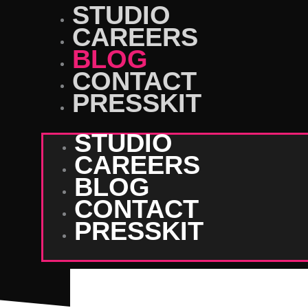
STUDIO
CAREERS
BLOG
CONTACT
PRESSKIT
STUDIO
CAREERS
BLOG
CONTACT
PRESSKIT