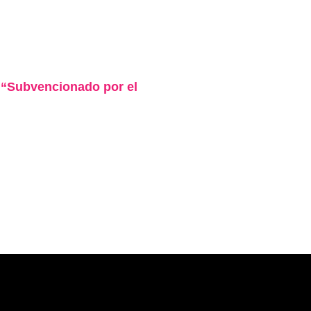
Subvencionado por el