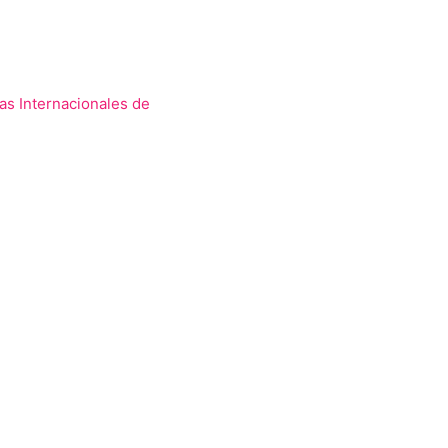
ias Internacionales de